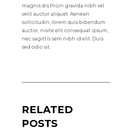
magnis dis.Proin gravida nibh vel
velit auctor aliquet. Aenean
sollicitudin, lorem quis bibendum
auctor, nisite elit consequat ipsum,
nec sagittis sem nibh id elit. Duis
sed odio sit.
RELATED
POSTS