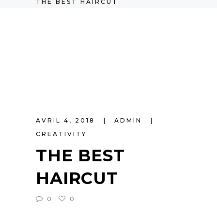
THE BEST HAIRCUT
AVRIL 4, 2018
ADMIN
CREATIVITY
THE BEST
HAIRCUT
0
0