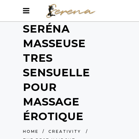
SERÉNA
MASSEUSE
TRES
SENSUELLE
POUR
MASSAGE
ÉROTIQUE
HOME
/
CREATIVITY
/