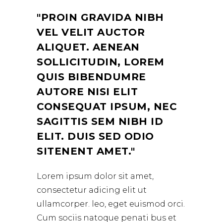
PROIN GRAVIDA NIBH
VEL VELIT AUCTOR
ALIQUET. AENEAN
SOLLICITUDIN, LOREM
QUIS BIBENDUMRE
AUTORE NISI ELIT
CONSEQUAT IPSUM, NEC
SAGITTIS SEM NIBH ID
ELIT. DUIS SED ODIO
SITENENT AMET.
Lorem ipsum dolor sit amet,
consectetur adicing elit ut
ullamcorper. leo, eget euismod orci.
Cum sociis natoque penati bus et