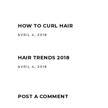
HOW TO CURL HAIR
AVRIL 4, 2018
HAIR TRENDS 2018
AVRIL 4, 2018
POST A COMMENT