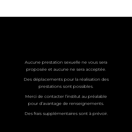
Aucune prestation sexuelle ne vous sera
proposée et aucune ne sera acceptée.
Des déplacements pour la réalisation des
prestations sont possibles.
Merci de contacter l’institut au préalable
pour d’avantage de renseignements.
Des frais supplémentaires sont à prévoir.