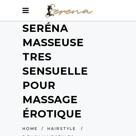
SERÉNA
MASSEUSE
TRES
SENSUELLE
POUR
MASSAGE
ÉROTIQUE
HOME
/
HAIRSTYLE
/