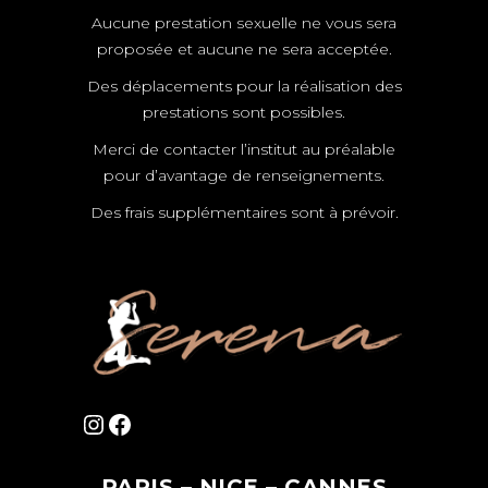
Aucune prestation sexuelle ne vous sera
proposée et aucune ne sera acceptée.
Des déplacements pour la réalisation des
prestations sont possibles.
Merci de contacter l’institut au préalable
pour d’avantage de renseignements.
Des frais supplémentaires sont à prévoir.
Instagram
Facebook
PARIS – NICE – CANNES