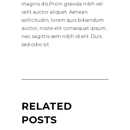
magnis dis.Proin gravida nibh vel
velit auctor aliquet. Aenean
sollicitudin, lorem quis bibendum
auctor, nisite elit consequat ipsum,
nec sagittis sem nibh id elit. Duis
sed odio sit.
RELATED
POSTS