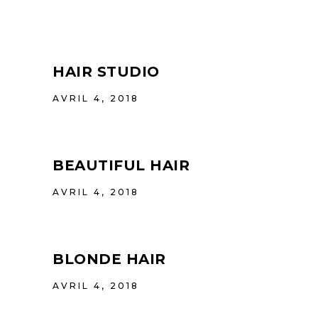
HAIR STUDIO
AVRIL 4, 2018
BEAUTIFUL HAIR
AVRIL 4, 2018
BLONDE HAIR
AVRIL 4, 2018