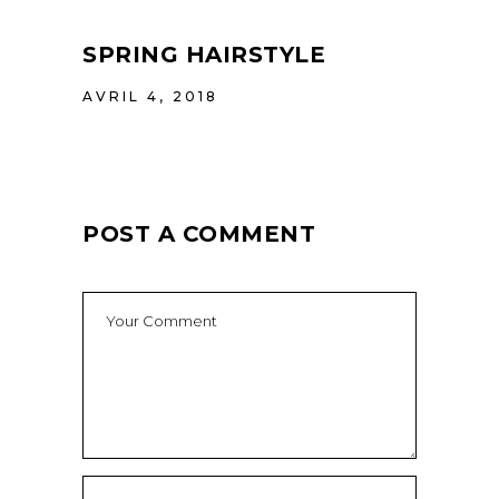
SPRING HAIRSTYLE
AVRIL 4, 2018
POST A COMMENT