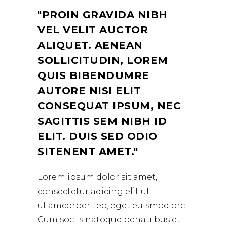
PROIN GRAVIDA NIBH
VEL VELIT AUCTOR
ALIQUET. AENEAN
SOLLICITUDIN, LOREM
QUIS BIBENDUMRE
AUTORE NISI ELIT
CONSEQUAT IPSUM, NEC
SAGITTIS SEM NIBH ID
ELIT. DUIS SED ODIO
SITENENT AMET.
Lorem ipsum dolor sit amet,
consectetur adicing elit ut
ullamcorper. leo, eget euismod orci.
Cum sociis natoque penati bus et