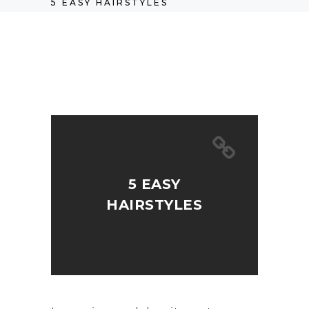
5 EASY HAIRSTYLES
5 EASY
HAIRSTYLES