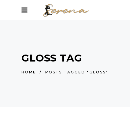
GLOSS TAG
HOME
/
POSTS TAGGED "GLOSS"