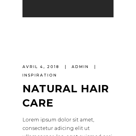
AVRIL 4, 2018
ADMIN
INSPIRATION
NATURAL HAIR
CARE
Lorem ipsum dolor sit amet,
consectetur adicing elit ut