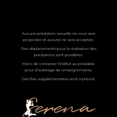
Aucune prestation sexuelle ne vous sera
proposée et aucune ne sera acceptée.
Des déplacements pour la réalisation des
prestations sont possibles.
Merci de contacter l’institut au préalable
pour d’avantage de renseignements.
Des frais supplémentaires sont à prévoir.