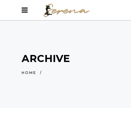
ARCHIVE
HOME
/