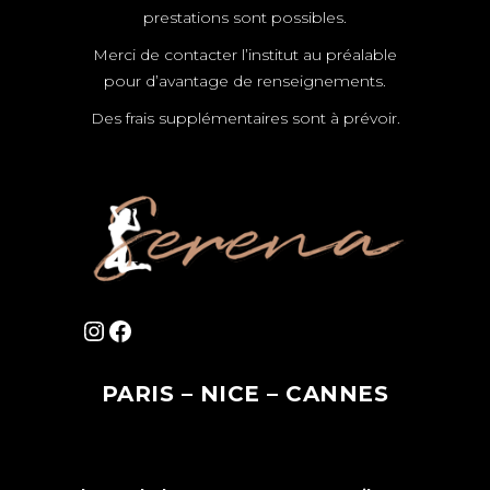
prestations sont possibles.
Merci de contacter l’institut au préalable
pour d’avantage de renseignements.
Des frais supplémentaires sont à prévoir.
Instagram
Facebook
PARIS – NICE – CANNES